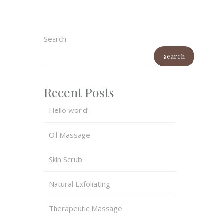
Search
Search
Recent Posts
Hello world!
Oil Massage
Skin Scrub
Natural Exfoliating
Therapeutic Massage