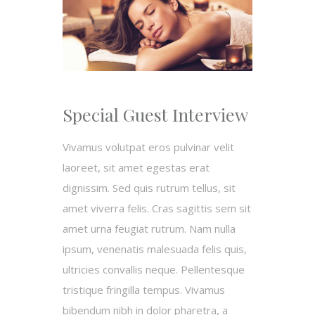
Special Guest Interview
Vivamus volutpat eros pulvinar velit
laoreet, sit amet egestas erat
dignissim. Sed quis rutrum tellus, sit
amet viverra felis. Cras sagittis sem sit
amet urna feugiat rutrum. Nam nulla
ipsum, venenatis malesuada felis quis,
ultricies convallis neque. Pellentesque
tristique fringilla tempus. Vivamus
bibendum nibh in dolor pharetra, a