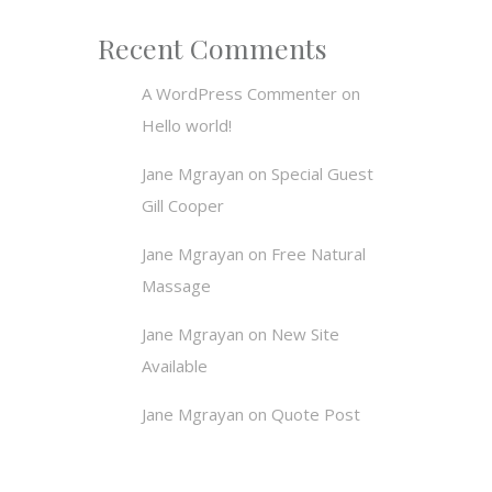
Recent Comments
A WordPress Commenter
on
Hello world!
Jane Mgrayan
on
Special Guest
Gill Cooper
Jane Mgrayan
on
Free Natural
Massage
Jane Mgrayan
on
New Site
Available
Jane Mgrayan
on
Quote Post