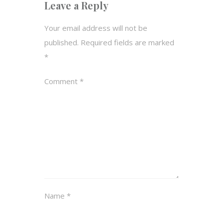
Leave a Reply
Your email address will not be
published.
Required fields are marked
*
Comment
*
Name
*