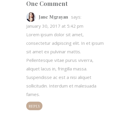
One Comment
Jane Mgrayan
says:
January 30, 2017 at 5:42 pm
Lorem ipsum dolor sit amet,
consectetur adipiscing elit. In et ipsum
sit amet ex pulvinar mattis.
Pellentesque vitae purus viverra,
aliquet lacus in, fringilla massa.
Suspendisse ac est a nisi aliquet
sollicitudin. Interdum et malesuada
fames.
REPLY