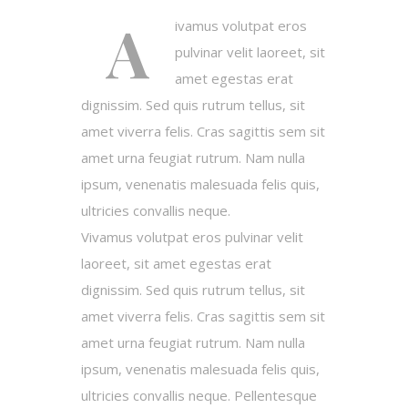
A
ivamus volutpat eros
pulvinar velit laoreet, sit
amet egestas erat
dignissim. Sed quis rutrum tellus, sit
amet viverra felis. Cras sagittis sem sit
amet urna feugiat rutrum. Nam nulla
ipsum, venenatis malesuada felis quis,
ultricies convallis neque.
Vivamus volutpat eros pulvinar velit
laoreet, sit amet egestas erat
dignissim. Sed quis rutrum tellus, sit
amet viverra felis. Cras sagittis sem sit
amet urna feugiat rutrum. Nam nulla
ipsum, venenatis malesuada felis quis,
ultricies convallis neque. Pellentesque