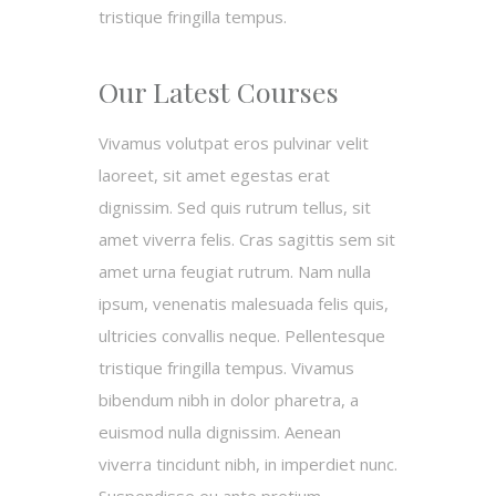
tristique fringilla tempus.
Our Latest Courses
Vivamus volutpat eros pulvinar velit
laoreet, sit amet egestas erat
dignissim. Sed quis rutrum tellus, sit
amet viverra felis. Cras sagittis sem sit
amet urna feugiat rutrum. Nam nulla
ipsum, venenatis malesuada felis quis,
ultricies convallis neque. Pellentesque
tristique fringilla tempus. Vivamus
bibendum nibh in dolor pharetra, a
euismod nulla dignissim. Aenean
viverra tincidunt nibh, in imperdiet nunc.