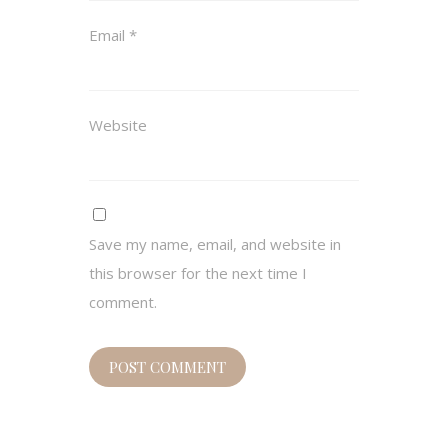
Email
*
Website
Save my name, email, and website in
this browser for the next time I
comment.